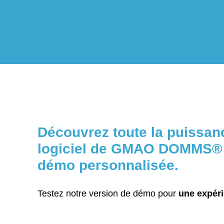
Découvrez toute la puissan
logiciel de GMAO DOMMS
®
démo personnalisée.
Testez notre version de démo pour
une expéri